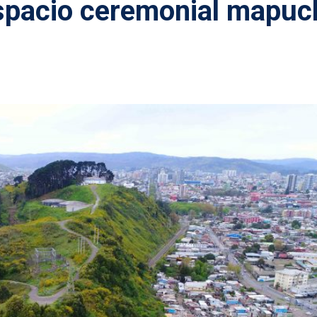
spacio ceremonial mapuc