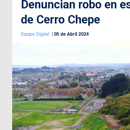
Denuncian robo en e
de Cerro Chepe
Equipo Digital
05 de Abril 2024