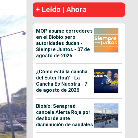
+ Leído | Ahora
MOP asume corredores
en el Biobío pero
autoridades dudan -
Siempre Juntos - 07 de
agosto de 2026
¿Cómo está la cancha
del Ester Roa? - La
Cancha Es Nuestra - 7
de agosto de 2026
Biobío: Senapred
cancela Alerta Roja por
desborde ante
disminución de caudales