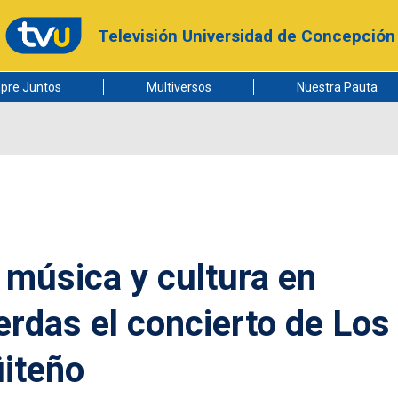
Televisión Universidad de Concepción
pre Juntos
Multiversos
Nuestra Pauta
música y cultura en
erdas el concierto de Los
üiteño