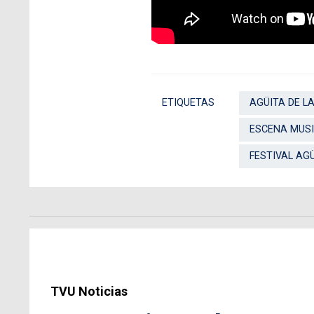
ETIQUETAS
AGÜITA DE LA
ESCENA MUSI
FESTIVAL AG
TVU Noticias