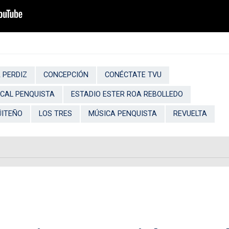
 PERDIZ
CONCEPCIÓN
CONÉCTATE TVU
CAL PENQUISTA
ESTADIO ESTER ROA REBOLLEDO
ÜITEÑO
LOS TRES
MÚSICA PENQUISTA
REVUELTA