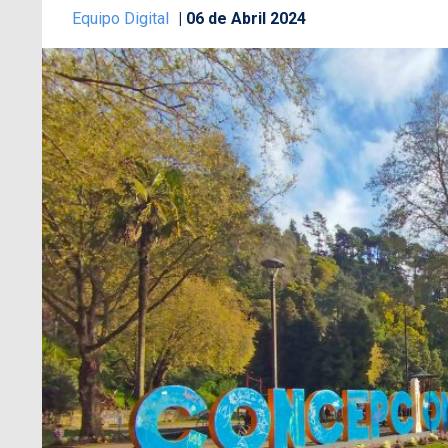
Equipo Digital
06 de Abril 2024