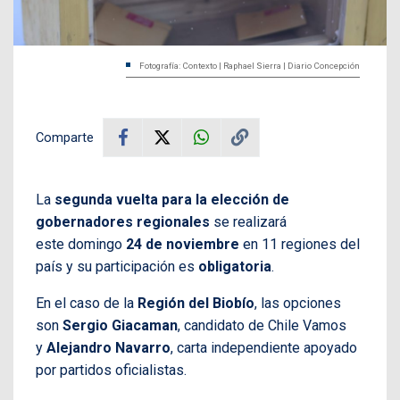
Fotografía: Contexto | Raphael Sierra | Diario Concepción
Comparte
La
segunda vuelta para la elección de
gobernadores regionales
se realizará
este domingo
24 de noviembre
en 11 regiones del
país y su participación es
obligatoria
.
En el caso de la
Región del Biobío
, las opciones
son
Sergio Giacaman
, candidato de Chile Vamos
y
Alejandro Navarro
, carta independiente apoyado
por partidos oficialistas.