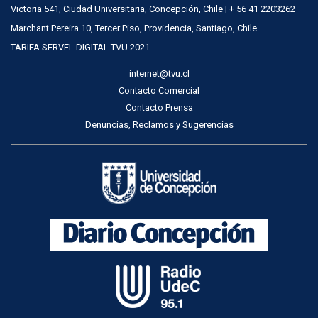
Victoria 541, Ciudad Universitaria, Concepción, Chile | + 56 41 2203262
Marchant Pereira 10, Tercer Piso, Providencia, Santiago, Chile
TARIFA SERVEL DIGITAL TVU 2021
internet@tvu.cl
Contacto Comercial
Contacto Prensa
Denuncias, Reclamos y Sugerencias