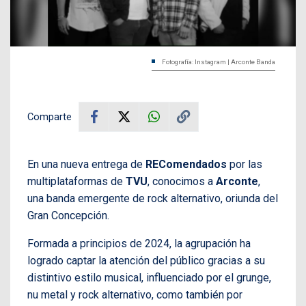
Fotografía: Instagram | Arconte Banda
Comparte
En una nueva entrega de
REComendados
por las
multiplataformas de
TVU
, conocimos a
Arconte
,
una banda emergente de rock alternativo, oriunda del
Gran Concepción.
Formada a principios de 2024, la agrupación ha
logrado captar la atención del público gracias a su
distintivo estilo musical, influenciado por el grunge,
nu metal y rock alternativo, como también por