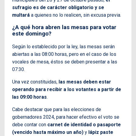
sufragio es de carácter obligatorio y se
multará
a quienes no lo realicen, sin excusa previa.
¿A qué hora abren las mesas para votar
este domingo?
Según lo establecido por la ley, las mesas serán
abiertas a las 08:00 horas, pero en el caso de los
vocales de mesa, éstos se deben presentar a las
07:30.
Una vez constituidas,
las mesas deben estar
operando para recibir a los votantes a partir de
las 09:00 horas
.
Cabe destacar que para las elecciones de
gobernadores 2024, para hacer efectivo el voto se
debe contar con
carnet de identidad o pasaporte
(vencido hasta máximo un año)
y
lápiz paste