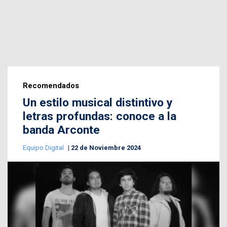
Recomendados
Un estilo musical distintivo y
letras profundas: conoce a la
banda Arconte
Equipo Digital
22 de Noviembre 2024