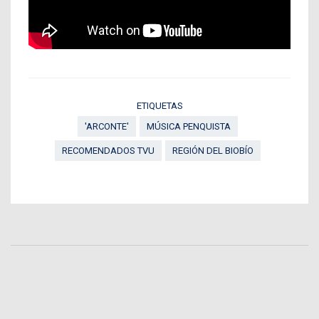
ETIQUETAS
'ARCONTE'
MÚSICA PENQUISTA
RECOMENDADOS TVU
REGIÓN DEL BIOBÍO