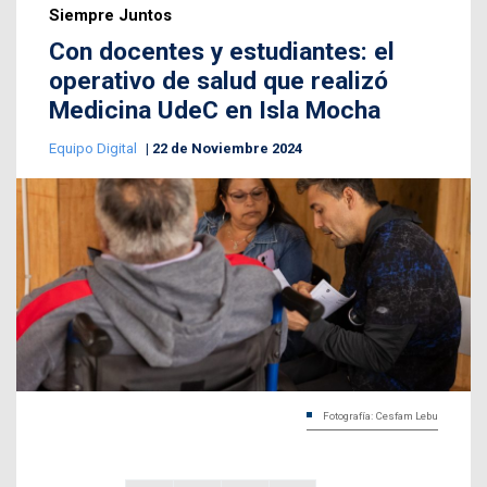
Siempre Juntos
Con docentes y estudiantes: el
operativo de salud que realizó
Medicina UdeC en Isla Mocha
Equipo Digital
22 de Noviembre 2024
Fotografía: Cesfam Lebu