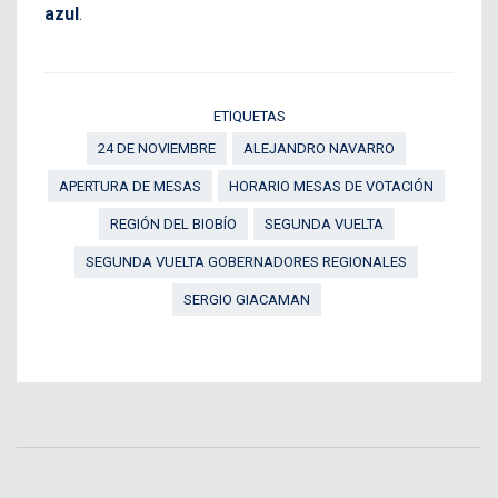
azul
.
ETIQUETAS
24 DE NOVIEMBRE
ALEJANDRO NAVARRO
APERTURA DE MESAS
HORARIO MESAS DE VOTACIÓN
REGIÓN DEL BIOBÍO
SEGUNDA VUELTA
SEGUNDA VUELTA GOBERNADORES REGIONALES
SERGIO GIACAMAN