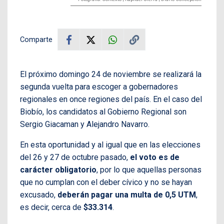
Comparte
El próximo domingo 24 de noviembre se realizará la
segunda vuelta para escoger a gobernadores
regionales en once regiones del país. En el caso del
Biobío, los candidatos al Gobierno Regional son
Sergio Giacaman y Alejandro Navarro.
En esta oportunidad y al igual que en las elecciones
del 26 y 27 de octubre pasado,
el voto es de
carácter obligatorio
, por lo que aquellas personas
que no cumplan con el deber cívico y no se hayan
excusado,
deberán pagar una multa de 0,5 UTM
,
es decir, cerca de
$33.314
.