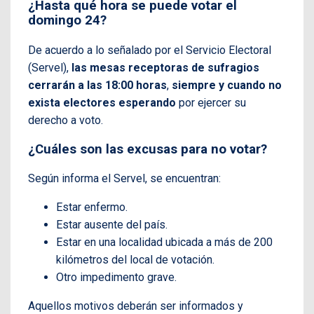
¿Hasta qué hora se puede votar el
domingo 24?
De acuerdo a lo señalado por el Servicio Electoral
(Servel),
las mesas receptoras de sufragios
cerrarán a las 18:00 horas
,
siempre y cuando no
exista electores esperando
por ejercer su
derecho a voto.
¿Cuáles son las excusas para no votar?
Según informa el Servel, se encuentran:
Estar enfermo.
Estar ausente del país.
Estar en una localidad ubicada a más de 200
kilómetros del local de votación.
Otro impedimento grave.
Aquellos motivos deberán ser informados y