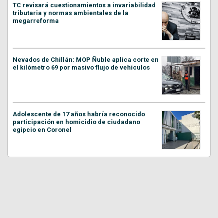
TC revisará cuestionamientos a invariabilidad
tributaria y normas ambientales de la
megarreforma
Nevados de Chillán: MOP Ñuble aplica corte en
el kilómetro 69 por masivo flujo de vehículos
Adolescente de 17 años habría reconocido
participación en homicidio de ciudadano
egipcio en Coronel