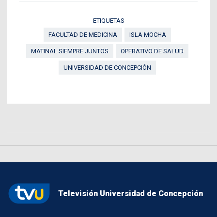
ETIQUETAS
FACULTAD DE MEDICINA
ISLA MOCHA
MATINAL SIEMPRE JUNTOS
OPERATIVO DE SALUD
UNIVERSIDAD DE CONCEPCIÓN
Televisión Universidad de Concepción