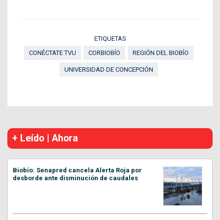
ETIQUETAS
CONÉCTATE TVU
CORBIOBÍO
REGIÓN DEL BIOBÍO
UNIVERSIDAD DE CONCEPCIÓN
+ Leído | Ahora
Biobío: Senapred cancela Alerta Roja por
desborde ante disminución de caudales