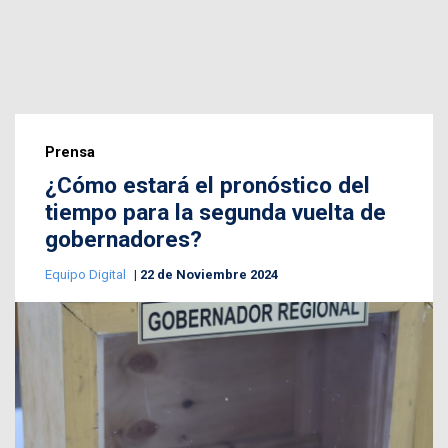
Prensa
¿Cómo estará el pronóstico del
tiempo para la segunda vuelta de
gobernadores?
Equipo Digital
22 de Noviembre 2024