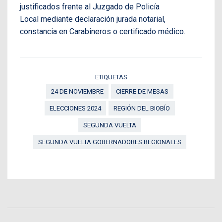
justificados frente al Juzgado de Policía
Local mediante declaración jurada notarial,
constancia en Carabineros o certificado médico.
ETIQUETAS
24 DE NOVIEMBRE
CIERRE DE MESAS
ELECCIONES 2024
REGIÓN DEL BIOBÍO
SEGUNDA VUELTA
SEGUNDA VUELTA GOBERNADORES REGIONALES