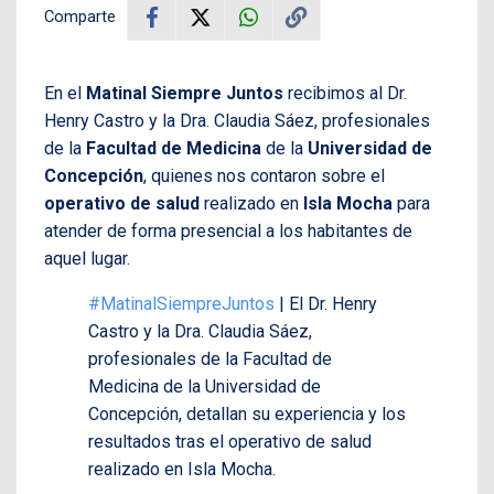
Comparte
En el
Matinal Siempre Juntos
recibimos al Dr.
Henry Castro y la Dra. Claudia Sáez, profesionales
de la
Facultad de Medicina
de la
Universidad de
Concepción
, quienes nos contaron sobre el
operativo de salud
realizado en
Isla Mocha
para
atender de forma presencial a los habitantes de
aquel lugar.
#MatinalSiempreJuntos
| El Dr. Henry
Castro y la Dra. Claudia Sáez,
profesionales de la Facultad de
Medicina de la Universidad de
Concepción, detallan su experiencia y los
resultados tras el operativo de salud
realizado en Isla Mocha.