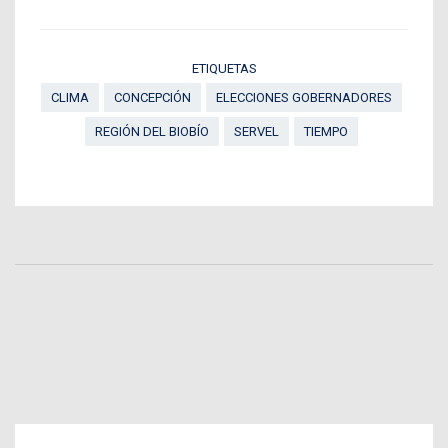
ETIQUETAS
CLIMA
CONCEPCIÓN
ELECCIONES GOBERNADORES
REGIÓN DEL BIOBÍO
SERVEL
TIEMPO