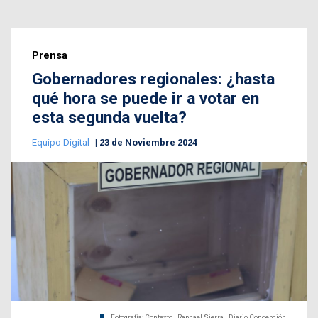
Prensa
Gobernadores regionales: ¿hasta
qué hora se puede ir a votar en
esta segunda vuelta?
Equipo Digital
23 de Noviembre 2024
Fotografía: Contexto | Raphael Sierra | Diario Concepción