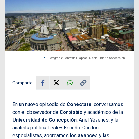
Fotografía: Contexto | Raphael Sierra | Diario Concepción
Comparte
En un nuevo episodio de
Conéctate
, conversamos
con el observador de
Corbiobío
y académico de la
Universidad de Concepción
, Ariel Yévenes, y la
analista política Lesley Briceño. Con los
especialistas, abordamos los
avances
y las