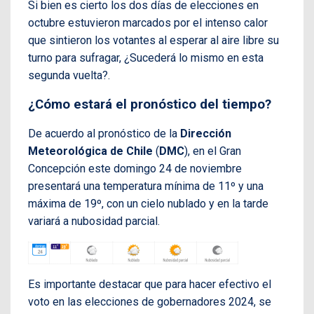
Si bien es cierto los dos días de elecciones en
octubre estuvieron marcados por el intenso calor
que sintieron los votantes al esperar al aire libre su
turno para sufragar, ¿Sucederá lo mismo en esta
segunda vuelta?.
¿Cómo estará el pronóstico del tiempo?
De acuerdo al pronóstico de la
Dirección
Meteorológica de Chile
(
DMC
), en el Gran
Concepción este domingo 24 de noviembre
presentará una temperatura mínima de 11º y una
máxima de 19º, con un cielo nublado y en la tarde
variará a nubosidad parcial.
Es importante destacar que para hacer efectivo el
voto en las elecciones de gobernadores 2024, se