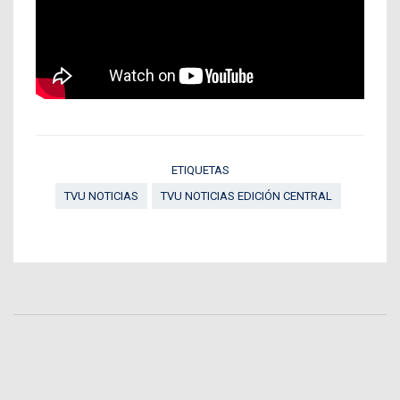
ETIQUETAS
TVU NOTICIAS
TVU NOTICIAS EDICIÓN CENTRAL