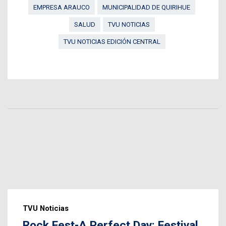
EMPRESA ARAUCO
MUNICIPALIDAD DE QUIRIHUE
SALUD
TVU NOTICIAS
TVU NOTICIAS EDICIÓN CENTRAL
TVU Noticias
Rock Fest-A Perfect Day: Festival