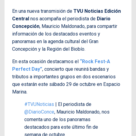
En una nueva transmisión de
TVU Noticias Edición
Central
nos acompaña el periodista de
Diario
Concepción
, Mauricio Maldonado, para compartir
información de los destacados eventos y
panoramas en la agenda cultural del Gran
Concepción y la Región del Biobío.
En esta ocasión destacamos el
“Rock Fest-A
Perfect Day”
, concierto que reunirá bandas y
tributos a importantes grupos en dos escenarios
que estarán este sábado 29 de octubre en Espacio
Marina.
#TVUNoticias
| El periodista de
@DiarioConce
, Mauricio Maldonado, nos
comenta uno de los panoramas
destacados para este último fin de
semana de octubre.