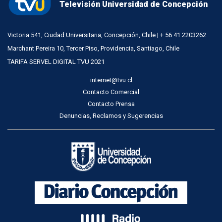
Televisión Universidad de Concepción
Victoria 541, Ciudad Universitaria, Concepción, Chile | + 56 41 2203262
Marchant Pereira 10, Tercer Piso, Providencia, Santiago, Chile
TARIFA SERVEL DIGITAL TVU 2021
internet@tvu.cl
Contacto Comercial
Contacto Prensa
Denuncias, Reclamos y Sugerencias