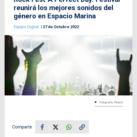
reunirá los mejores sonidos del
género en Espacio Marina
Equipo Digital
27 de Octubre 2022
Fotografía: Pexels
Comparte