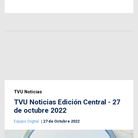
TVU Noticias
TVU Noticias Edición Central - 27
de octubre 2022
Equipo Digital
27 de Octubre 2022