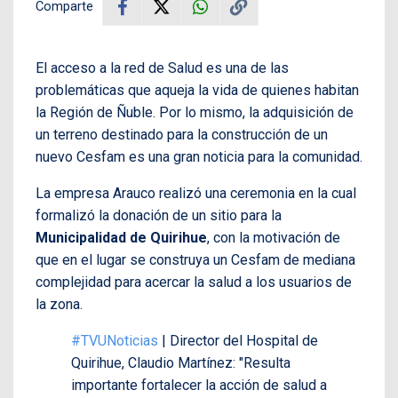
Comparte
El acceso a la red de Salud es una de las
problemáticas que aqueja la vida de quienes habitan
la Región de Ñuble. Por lo mismo, la adquisición de
un terreno destinado para la construcción de un
nuevo Cesfam es una gran noticia para la comunidad.
La empresa Arauco realizó una ceremonia en la cual
formalizó la donación de un sitio para la
Municipalidad de Quirihue
, con la motivación de
que en el lugar se construya un Cesfam de mediana
complejidad para acercar la salud a los usuarios de
la zona.
#TVUNoticias
| Director del Hospital de
Quirihue, Claudio Martínez: "Resulta
importante fortalecer la acción de salud a