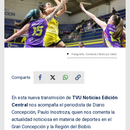
Fotografía: Contexto | Noticias UdeC
Comparte
En esta nueva transmisión de
TVU Noticias Edición
Central
nos acompaña el periodista de Diario
Concepción, Paulo Inostroza, quien nos comenta la
actualidad noticiosa en materia de deportes en el
Gran Concepción y la Región del Biobío.