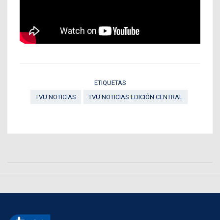
ETIQUETAS
TVU NOTICIAS
TVU NOTICIAS EDICIÓN CENTRAL