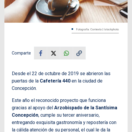
Fotografía: Contexto | Istockphoto
Comparte
Desde el 22 de octubre de 2019 se abrieron las
puertas de la
Cafetería 440
en la ciudad de
Concepción.
Este año el reconocido proyecto que funciona
gracias al apoyo del
Arzobispado de la Santísima
Concepción
, cumple su tercer aniversario,
entregando exquisita gastronomía y repostería con
la cálida atención de su personal, el cual le da la