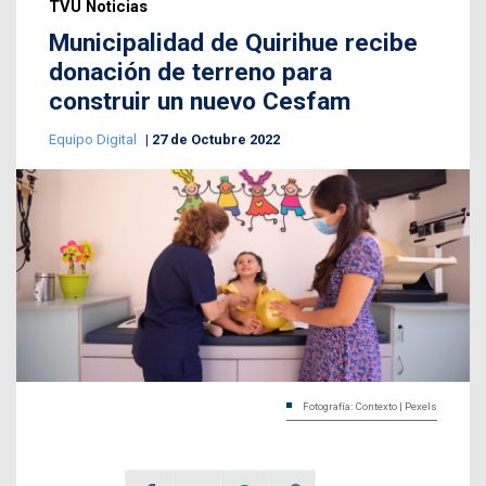
TVU Noticias
Municipalidad de Quirihue recibe
donación de terreno para
construir un nuevo Cesfam
Equipo Digital
27 de Octubre 2022
Fotografía: Contexto | Pexels