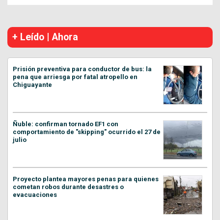
+ Leído | Ahora
Prisión preventiva para conductor de bus: la
pena que arriesga por fatal atropello en
Chiguayante
Ñuble: confirman tornado EF1 con
comportamiento de "skipping" ocurrido el 27 de
julio
Proyecto plantea mayores penas para quienes
cometan robos durante desastres o
evacuaciones