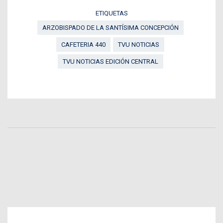
ETIQUETAS
ARZOBISPADO DE LA SANTÍSIMA CONCEPCIÓN
CAFETERIA 440
TVU NOTICIAS
TVU NOTICIAS EDICIÓN CENTRAL