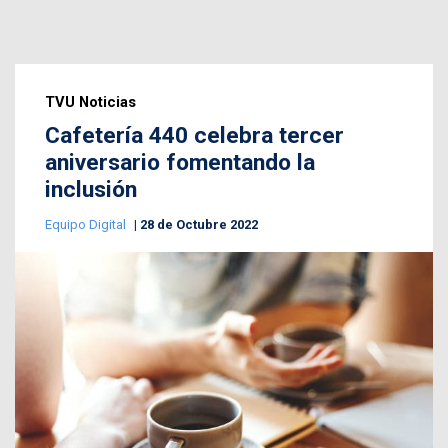
TVU Noticias
Cafetería 440 celebra tercer
aniversario fomentando la
inclusión
Equipo Digital
28 de Octubre 2022