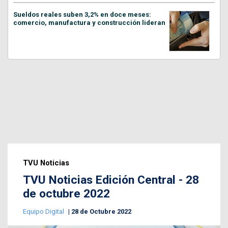
Sueldos reales suben 3,2% en doce meses:
comercio, manufactura y construcción lideran
TVU Noticias
TVU Noticias Edición Central - 28
de octubre 2022
Equipo Digital
28 de Octubre 2022