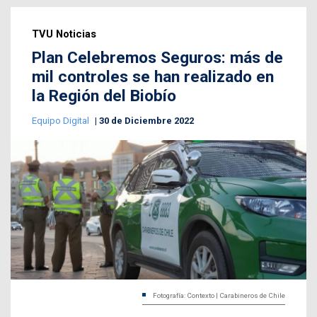
TVU Noticias
Plan Celebremos Seguros: más de
mil controles se han realizado en
la Región del Biobío
Equipo Digital
30 de Diciembre 2022
Fotografía: Contexto | Carabineros de Chile