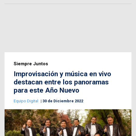
Siempre Juntos
Improvisación y música en vivo
destacan entre los panoramas
para este Año Nuevo
Equipo Digital
30 de Diciembre 2022