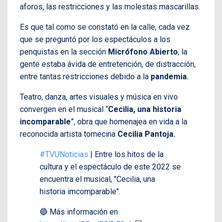
aforos, las restricciones y las molestas mascarillas.
Es que tal como se constató en la calle, cada vez
que se preguntó por los espectáculos a los
penquistas en la sección
Micrófono Abierto
, la
gente estaba ávida de entretención, de distracción,
entre tantas restricciones debido a la
pandemia.
Teatro, danza, artes visuales y música en vivo
convergen en el musical “
Cecilia, una historia
incomparable
”, obra que homenajea en vida a la
reconocida artista tomecina
Cecilia Pantoja.
#TVUNoticias
| Entre los hitos de la
cultura y el espectáculo de este 2022 se
encuentra el musical, "Cecilia, una
historia imcomparable".
🔵 Más información en