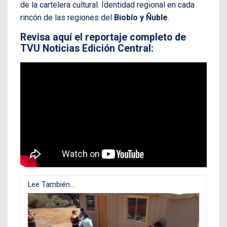
de la cartelera cultural. Identidad regional en cada
rincón de las regiones del
Biobío y Ñuble
.
Revisa aquí el reportaje completo de
TVU Noticias Edición Central:
Lee También...