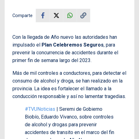
Comparte
Con la llegada de Año nuevo las autoridades han
impulsado el
Plan Celebremos Seguros
, para
prevenir la concurrencia de accidentes durante el
primer fin de semana largo del 2023.
Más de mil controles a conductores, para detectar el
consumo de alcohol y droga, se han realizado en la
provincia. La idea es fortalecer el llamado a la
conducción responsable y así no lamentar tragedias.
#TVUNoticias
| Seremi de Gobierno
Biobío, Eduardo Vivanco, sobre controles
de alcohol y drogas para prevenir
accidentes de transito en el marco del fin