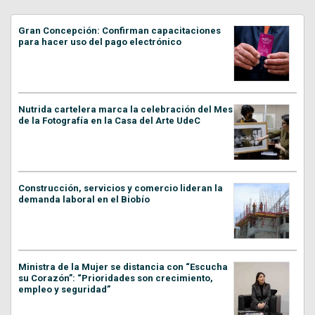
Gran Concepción: Confirman capacitaciones
para hacer uso del pago electrónico
Nutrida cartelera marca la celebración del Mes
de la Fotografía en la Casa del Arte UdeC
Construcción, servicios y comercio lideran la
demanda laboral en el Biobío
Ministra de la Mujer se distancia con “Escucha
su Corazón”: “Prioridades son crecimiento,
empleo y seguridad”