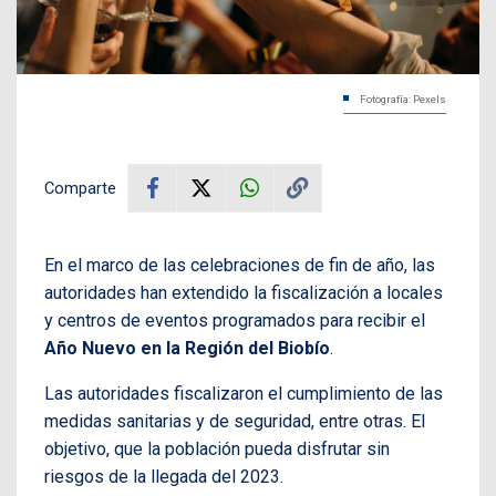
Fotografía: Pexels
Comparte
En el marco de las celebraciones de fin de año, las
autoridades han extendido la fiscalización a locales
y centros de eventos programados para recibir el
Año Nuevo en la Región del Biobío
.
Las autoridades fiscalizaron el cumplimiento de las
medidas sanitarias y de seguridad, entre otras. El
objetivo, que la población pueda disfrutar sin
riesgos de la llegada del 2023.