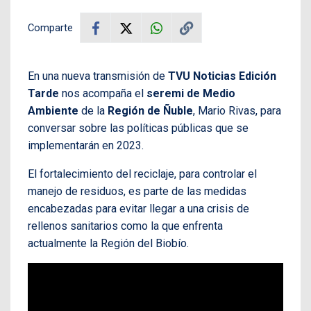
Comparte
En una nueva transmisión de
TVU Noticias Edición
Tarde
nos acompaña el
seremi de Medio
Ambiente
de la
Región de Ñuble
, Mario Rivas, para
conversar sobre las políticas públicas que se
implementarán en 2023.
El fortalecimiento del reciclaje, para controlar el
manejo de residuos, es parte de las medidas
encabezadas para evitar llegar a una crisis de
rellenos sanitarios como la que enfrenta
actualmente la Región del Biobío.