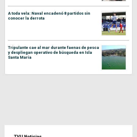
A toda vela: Naval encadenó 8 partidos sin
conocer la derrota
Tripulante cae al mar durante faenas de pesca
y despliegan operativo de búsqueda en Isla
Santa María
TVU Noticias