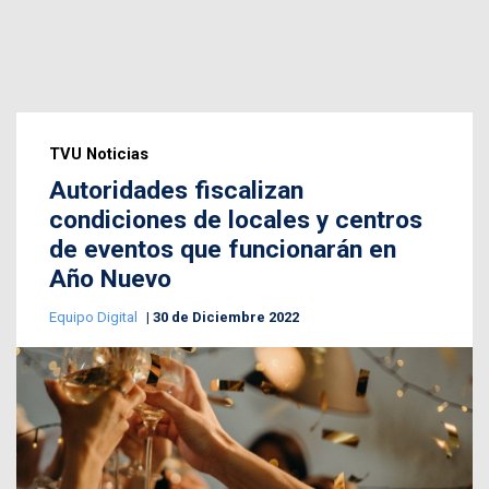
TVU Noticias
Autoridades fiscalizan
condiciones de locales y centros
de eventos que funcionarán en
Año Nuevo
Equipo Digital
30 de Diciembre 2022