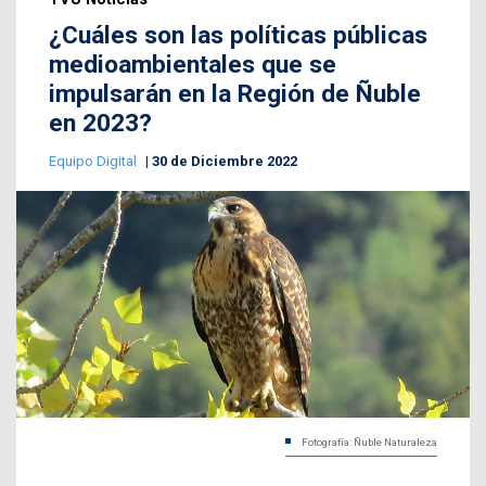
¿Cuáles son las políticas públicas
medioambientales que se
impulsarán en la Región de Ñuble
en 2023?
Equipo Digital
30 de Diciembre 2022
Fotografía: Ñuble Naturaleza