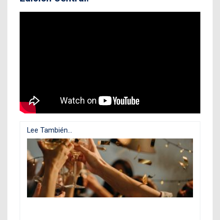
Lee También...