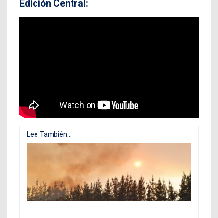
Edición Central:
Lee También...