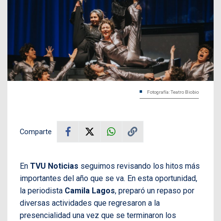
Fotografía: Teatro Biobio
Comparte
En
TVU Noticias
seguimos revisando los hitos más
importantes del año que se va. En esta oportunidad,
la periodista
Camila Lagos
, preparó un repaso por
diversas actividades que regresaron a la
presencialidad una vez que se terminaron los