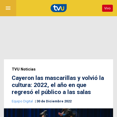
menu
Vivo
TVU Noticias
Cayeron las mascarillas y volvió la
cultura: 2022, el año en que
regresó el público a las salas
Equipo Digital
30 de Diciembre 2022