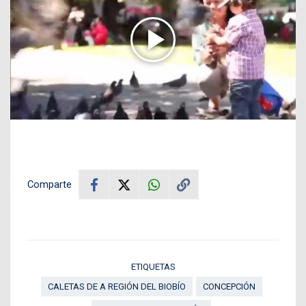
Comparte
ETIQUETAS
CALETAS DE A REGIÓN DEL BIOBÍO
CONCEPCIÓN