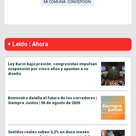
MI COMUNA: CONCEPCIÓN
+ Leído | Ahora
Ley Karin bajo presión: congresistas impulsan
suspensión por cinco años y apuntan a su
diseño
Biministro detalla el futuro de los corredores |
Siempre Juntos | 06 de agosto de 2026
Sueldos reales suben 3,2% en doce meses: