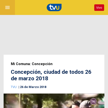
menu
Vivo
Mi Comuna: Concepción
Concepción, ciudad de todos 26
de marzo 2018
TVU
26 de Marzo 2018