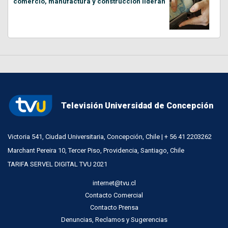
comercio, manufactura y construcción lideran
Televisión Universidad de Concepción
Victoria 541, Ciudad Universitaria, Concepción, Chile | + 56 41 2203262
Marchant Pereira 10, Tercer Piso, Providencia, Santiago, Chile
TARIFA SERVEL DIGITAL TVU 2021
internet@tvu.cl
Contacto Comercial
Contacto Prensa
Denuncias, Reclamos y Sugerencias