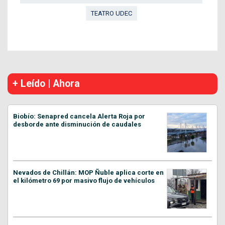
TEATRO UDEC
+ Leído | Ahora
Biobío: Senapred cancela Alerta Roja por
desborde ante disminución de caudales
Nevados de Chillán: MOP Ñuble aplica corte en
el kilómetro 69 por masivo flujo de vehículos