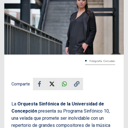
Fotografía: Corcudec
Comparte
La
Orquesta Sinfónica de la Universidad de
Concepción
presenta su Programa Sinfónico 10,
una velada que promete ser inolvidable con un
repertorio de grandes compositores de la música