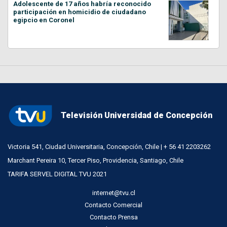
Adolescente de 17 años habría reconocido
participación en homicidio de ciudadano
egipcio en Coronel
Televisión Universidad de Concepción
Victoria 541, Ciudad Universitaria, Concepción, Chile | + 56 41 2203262
Marchant Pereira 10, Tercer Piso, Providencia, Santiago, Chile
TARIFA SERVEL DIGITAL TVU 2021
internet@tvu.cl
Contacto Comercial
Contacto Prensa