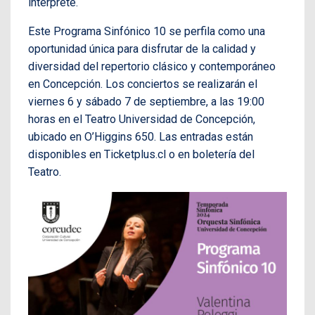
intérprete.
Este Programa Sinfónico 10 se perfila como una
oportunidad única para disfrutar de la calidad y
diversidad del repertorio clásico y contemporáneo
en Concepción. Los conciertos se realizarán el
viernes 6 y sábado 7 de septiembre, a las 19:00
horas en el Teatro Universidad de Concepción,
ubicado en O’Higgins 650. Las entradas están
disponibles en Ticketplus.cl o en boletería del
Teatro.