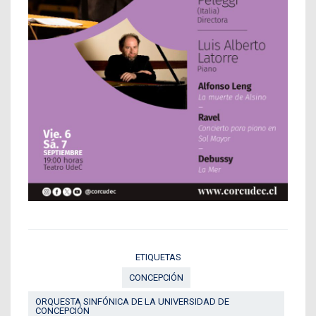
ETIQUETAS
CONCEPCIÓN
ORQUESTA SINFÓNICA DE LA UNIVERSIDAD DE
CONCEPCIÓN