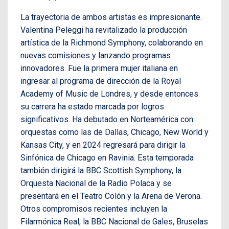
La trayectoria de ambos artistas es impresionante.
Valentina Peleggi ha revitalizado la producción
artística de la Richmond Symphony, colaborando en
nuevas comisiones y lanzando programas
innovadores. Fue la primera mujer italiana en
ingresar al programa de dirección de la Royal
Academy of Music de Londres, y desde entonces
su carrera ha estado marcada por logros
significativos. Ha debutado en Norteamérica con
orquestas como las de Dallas, Chicago, New World y
Kansas City, y en 2024 regresará para dirigir la
Sinfónica de Chicago en Ravinia. Esta temporada
también dirigirá la BBC Scottish Symphony, la
Orquesta Nacional de la Radio Polaca y se
presentará en el Teatro Colón y la Arena de Verona.
Otros compromisos recientes incluyen la
Filarmónica Real, la BBC Nacional de Gales, Bruselas