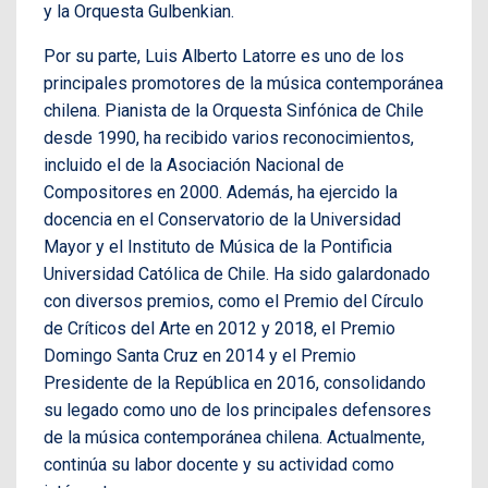
y la Orquesta Gulbenkian.
Por su parte, Luis Alberto Latorre es uno de los
principales promotores de la música contemporánea
chilena. Pianista de la Orquesta Sinfónica de Chile
desde 1990, ha recibido varios reconocimientos,
incluido el de la Asociación Nacional de
Compositores en 2000. Además, ha ejercido la
docencia en el Conservatorio de la Universidad
Mayor y el Instituto de Música de la Pontificia
Universidad Católica de Chile. Ha sido galardonado
con diversos premios, como el Premio del Círculo
de Críticos del Arte en 2012 y 2018, el Premio
Domingo Santa Cruz en 2014 y el Premio
Presidente de la República en 2016, consolidando
su legado como uno de los principales defensores
de la música contemporánea chilena. Actualmente,
continúa su labor docente y su actividad como