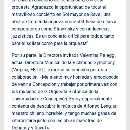
orquesta. Agradezco la oportunidad de tocar el
maravilloso concierto en Sol mayor de Ravel, una
obra de tremenda riqueza orquestal, llena de citas a
compositores como Stravinsky y con influencias
jazzísticas. Es un concierto difícil para todos, tanto
para el solista como para la orquesta”.
Por su parte, la Directora invitada Valentina Peleggi,
actual Directora Musical de la Richmond Symphony
(Virginia, EE. UU.), expresó su emoción por esta
colaboración: «Me siento muy honrada y emocionada
de venir a Concepción y trabajar por primera vez con
los músicos de la Orquesta Sinfónica de la
Universidad de Concepción. Estoy especialmente
contenta de descubrir la música de Alfonso Leng, un
maestro chileno increíble, y tengo muchas ganas de
interpretarla junto con las obras maestras de
Debussy y Ravel.»