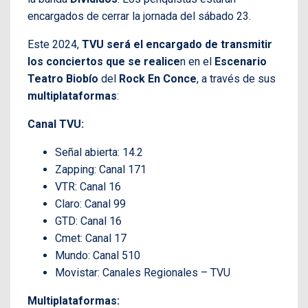
encargados de cerrar la jornada del sábado 23.
Este 2024,
TVU será el encargado de transmitir
los conciertos que se realice
n en el
Escenario
Teatro Biobío
del
Rock En Conce
, a través de sus
multiplataformas
:
Canal TVU:
Señal abierta: 14.2
Zapping: Canal 171
VTR: Canal 16
Claro: Canal 99
GTD: Canal 16
Cmet: Canal 17
Mundo: Canal 510
Movistar: Canales Regionales – TVU
Multiplataformas: