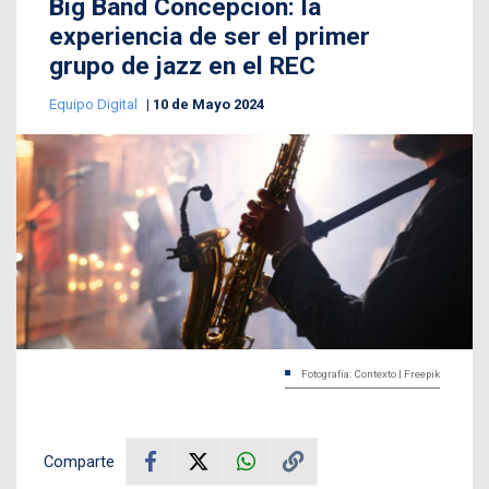
Big Band Concepción: la
experiencia de ser el primer
grupo de jazz en el REC
Equipo Digital
10 de Mayo 2024
Fotografía: Contexto | Freepik
Comparte