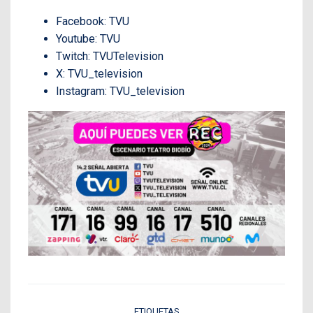
Facebook: TVU
Youtube: TVU
Twitch: TVUTelevision
X: TVU_television
Instagram: TVU_television
ETIQUETAS