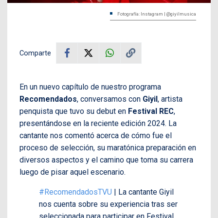
Fotografía: Instagram | @giyilmusica
Comparte
En un nuevo capítulo de nuestro programa
Recomendados
, conversamos con
Giyil
, artista
penquista que tuvo su debut en
Festival REC
,
presentándose en la reciente edición 2024. La
cantante nos comentó acerca de cómo fue el
proceso de selección, su maratónica preparación en
diversos aspectos y el camino que toma su carrera
luego de pisar aquel escenario.
#RecomendadosTVU
| La cantante Giyil
nos cuenta sobre su experiencia tras ser
seleccionada para participar en Festival