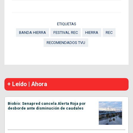
ETIQUETAS
BANDA HIERRA
FESTIVAL REC
HIERRA
REC
RECOMENDADOS TVU
+ Leído | Ahora
Biobío: Senapred cancela Alerta Roja por
desborde ante disminución de caudales