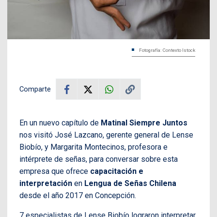
Fotografía: Contexto Istock
Comparte
En un nuevo capítulo de
Matinal Siempre Juntos
nos visitó José Lazcano, gerente general de Lense
Biobío, y Margarita Montecinos, profesora e
intérprete de señas, para conversar sobre esta
empresa que ofrece
capacitación e
interpretación
en
Lengua de Señas Chilena
desde el año 2017 en Concepción.
7 especialistas de Lense Biobío lograron interpretar