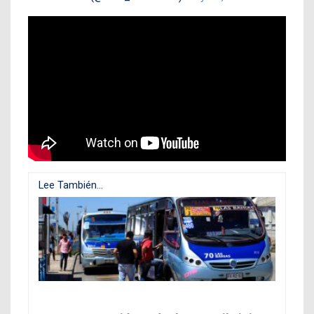
Lee También...