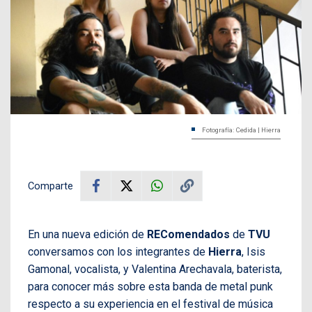
Fotografía: Cedida | Hierra
Comparte
En una nueva edición de
REComendados
de
TVU
conversamos con los integrantes de
Hierra
, Isis
Gamonal, vocalista, y Valentina Arechavala, baterista,
para conocer más sobre esta banda de metal punk
respecto a su experiencia en el festival de música