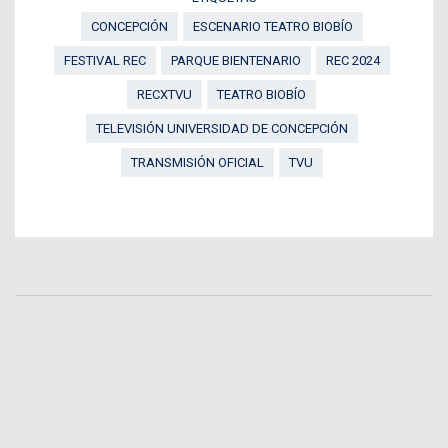
CONCEPCIÓN
ESCENARIO TEATRO BIOBÍO
FESTIVAL REC
PARQUE BIENTENARIO
REC 2024
RECXTVU
TEATRO BIOBÍO
TELEVISIÓN UNIVERSIDAD DE CONCEPCIÓN
TRANSMISIÓN OFICIAL
TVU