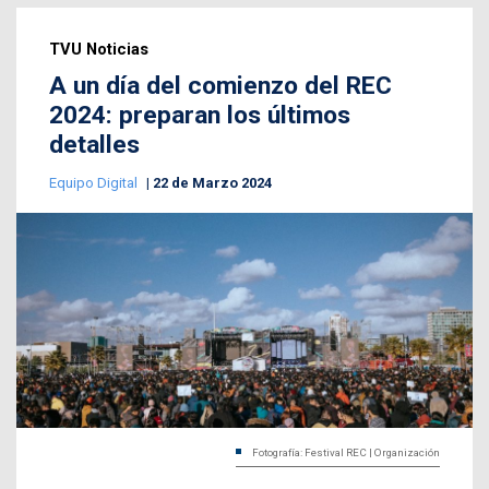
TVU Noticias
A un día del comienzo del REC
2024: preparan los últimos
detalles
Equipo Digital
22 de Marzo 2024
Fotografía: Festival REC | Organización