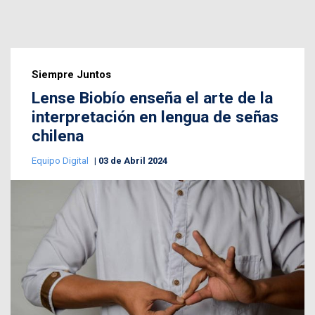
Siempre Juntos
Lense Biobío enseña el arte de la
interpretación en lengua de señas
chilena
Equipo Digital
03 de Abril 2024