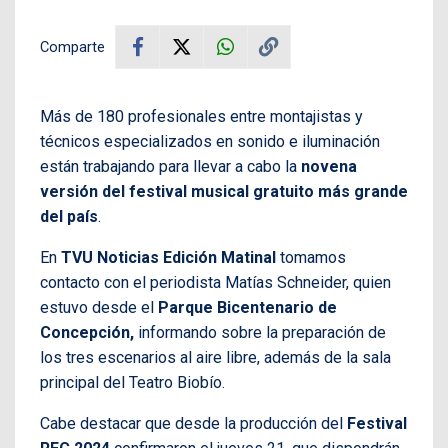
Comparte
Más de 180 profesionales entre montajistas y
técnicos especializados en sonido e iluminación
están trabajando para llevar a cabo la
novena
versión del festival musical gratuito más grande
del país
.
En
TVU Noticias Edición Matinal
tomamos
contacto con el periodista Matías Schneider, quien
estuvo desde el
Parque Bicentenario de
Concepción,
informando sobre la preparación de
los tres escenarios al aire libre, además de la sala
principal del Teatro Biobío.
Cabe destacar que desde la producción del
Festival