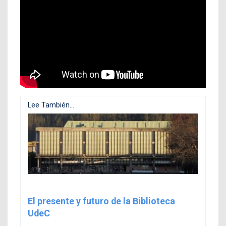
Lee También...
El presente y futuro de la Biblioteca
UdeC