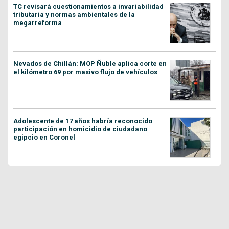
TC revisará cuestionamientos a invariabilidad
tributaria y normas ambientales de la
megarreforma
Nevados de Chillán: MOP Ñuble aplica corte en
el kilómetro 69 por masivo flujo de vehículos
Adolescente de 17 años habría reconocido
participación en homicidio de ciudadano
egipcio en Coronel