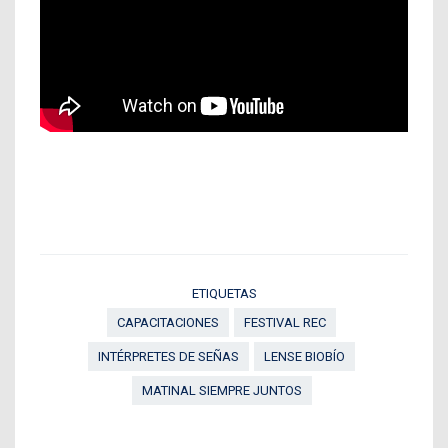
ETIQUETAS
CAPACITACIONES
FESTIVAL REC
INTÉRPRETES DE SEÑAS
LENSE BIOBÍO
MATINAL SIEMPRE JUNTOS