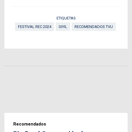
ETIQUETAS
FESTIVAL REC 2024
GIYIL
RECOMENDADOS TVU
Recomendados