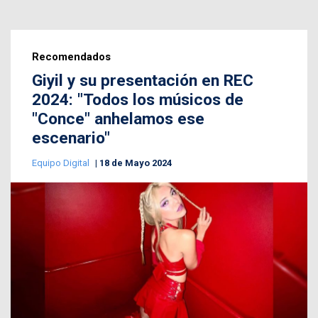
Recomendados
Giyil y su presentación en REC
2024: "Todos los músicos de
"Conce" anhelamos ese
escenario"
Equipo Digital
18 de Mayo 2024