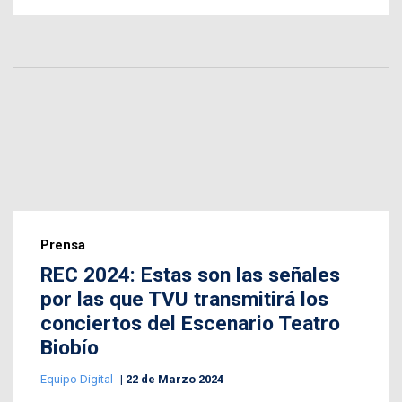
Prensa
REC 2024: Estas son las señales
por las que TVU transmitirá los
conciertos del Escenario Teatro
Biobío
Equipo Digital
22 de Marzo 2024