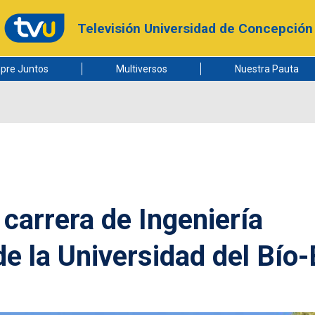
Televisión Universidad de Concepción
pre Juntos
Multiversos
Nuestra Pauta
carrera de Ingeniería
e la Universidad del Bío-