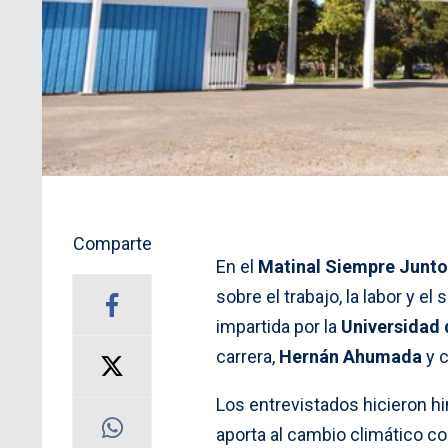
Comparte
En el
Matinal Siempre Junto
sobre el trabajo, la labor y el 
impartida por la
Universidad 
carrera,
Hernán Ahumada
y c
Los entrevistados hicieron hi
aporta al cambio climático co