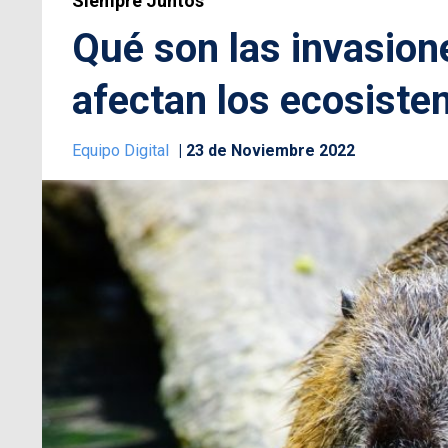
Siempre Juntos
Qué son las invasion
afectan los ecosist
Equipo Digital
23 de Noviembre 2022