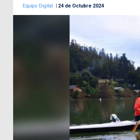
Equipo Digital
24 de Octubre 2024