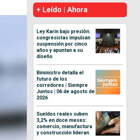
+ Leído | Ahora
Ley Karin bajo presión:
congresistas impulsan
suspensión por cinco
años y apuntan a su
diseño
Biministro detalla el
futuro de los
corredores | Siempre
Juntos | 06 de agosto de
2026
Sueldos reales suben
3,2% en doce meses:
comercio, manufactura
y construcción lideran