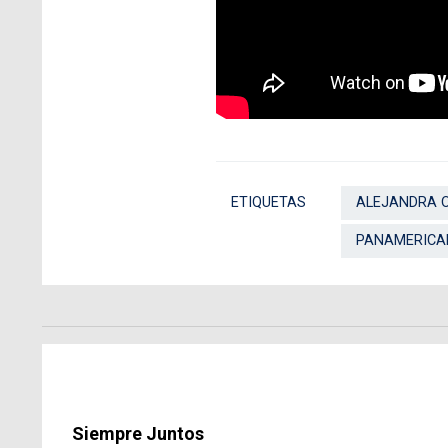
ETIQUETAS
ALEJANDRA O
PANAMERICA
Siempre Juntos