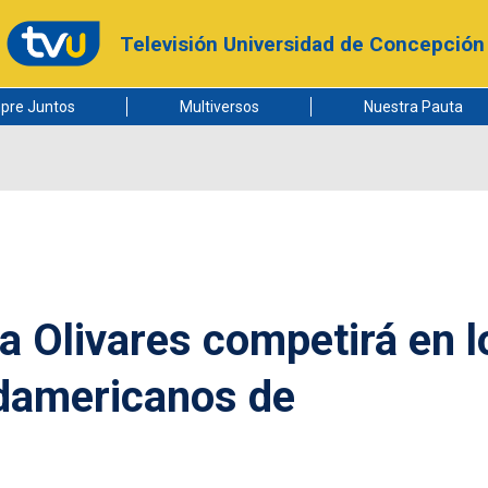
Televisión Universidad de Concepción
pre Juntos
Multiversos
Nuestra Pauta
ra Olivares competirá en l
damericanos de