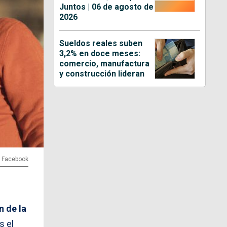
Juntos | 06 de agosto de
2026
Sueldos reales suben
3,2% en doce meses:
comercio, manufactura
y construcción lideran
 | Facebook
 de la
s el