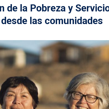
 de la Pobreza y Servici
o desde las comunidades