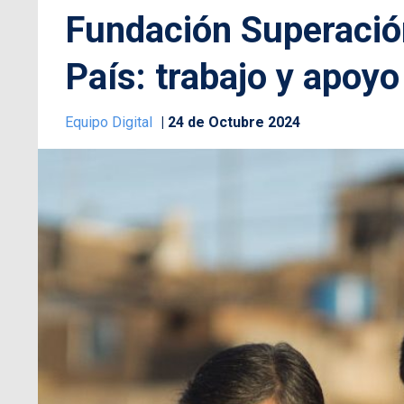
Fundación Superación
País: trabajo y apoy
Equipo Digital
24 de Octubre 2024