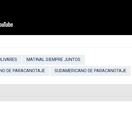
LIVARES
MATINAL SIEMPRE JUNTOS
NO DE PARACANOTAJE
SUDAMERICANO DE PARACANOTAJE