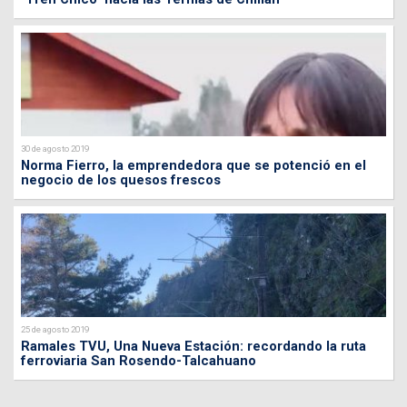
30 de agosto 2019
Norma Fierro, la emprendedora que se potenció en el
negocio de los quesos frescos
25 de agosto 2019
Ramales TVU, Una Nueva Estación: recordando la ruta
ferroviaria San Rosendo-Talcahuano