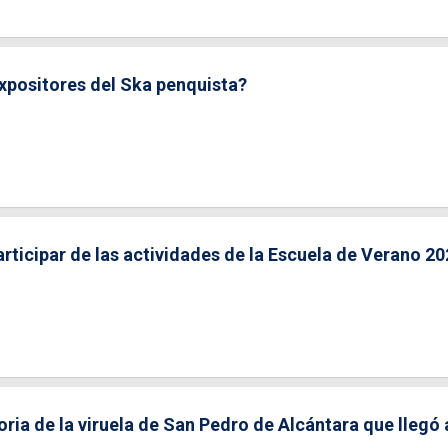
expositores del Ska penquista?
rticipar de las actividades de la Escuela de Verano 2
ria de la viruela de San Pedro de Alcántara que llegó 