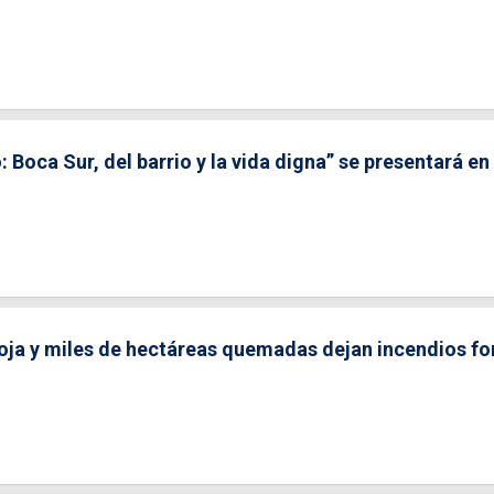
Boca Sur, del barrio y la vida digna” se presentará en
ja y miles de hectáreas quemadas dejan incendios fo