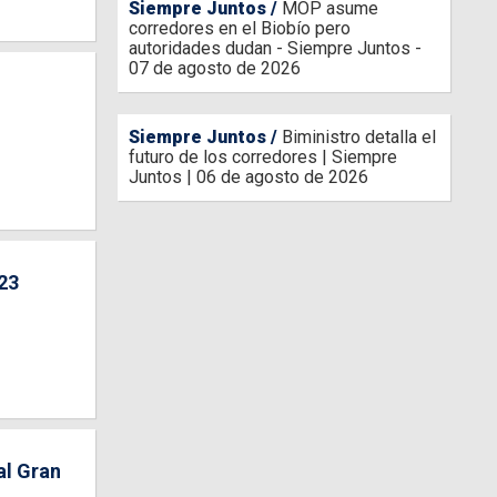
Siempre Juntos
MOP asume
corredores en el Biobío pero
autoridades dudan - Siempre Juntos -
07 de agosto de 2026
Siempre Juntos
Biministro detalla el
futuro de los corredores | Siempre
Juntos | 06 de agosto de 2026
023
al Gran