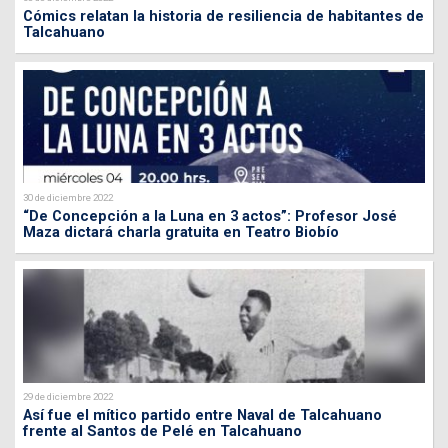
Cómics relatan la historia de resiliencia de habitantes de
Talcahuano
30 de diciembre 2022
“De Concepción a la Luna en 3 actos”: Profesor José
Maza dictará charla gratuita en Teatro Biobío
29 de diciembre 2022
Así fue el mítico partido entre Naval de Talcahuano
frente al Santos de Pelé en Talcahuano