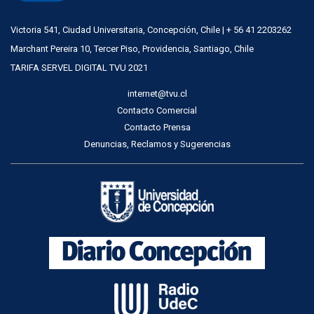
Victoria 541, Ciudad Universitaria, Concepción, Chile | + 56 41 2203262
Marchant Pereira 10, Tercer Piso, Providencia, Santiago, Chile
TARIFA SERVEL DIGITAL TVU 2021
internet@tvu.cl
Contacto Comercial
Contacto Prensa
Denuncias, Reclamos y Sugerencias