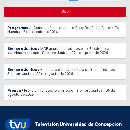
Vivo
Programas
¿Cómo está la cancha del Ester Roa? - La Cancha Es
Nuestra - 7 de agosto de 2026
Siempre Juntos
MOP asume corredores en el Biobío pero
autoridades dudan - Siempre Juntos - 07 de agosto de 2026
Siempre Juntos
Biministro detalla el futuro de los corredores |
Siempre Juntos | 06 de agosto de 2026
Prensa
Freno al Transporte en Biobío - Siempre Juntos - 05 de
agosto de 2026
Televisión Universidad de Concepción