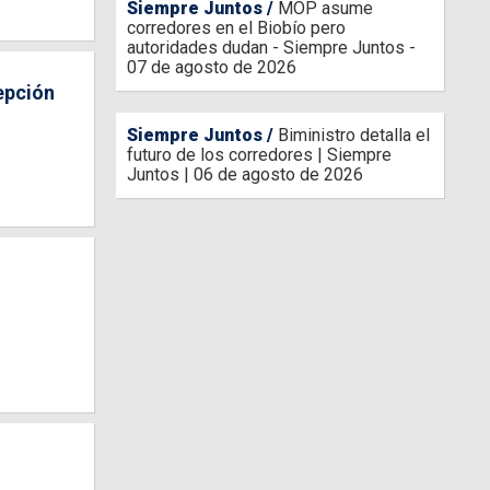
Siempre Juntos
MOP asume
corredores en el Biobío pero
autoridades dudan - Siempre Juntos -
07 de agosto de 2026
epción
Siempre Juntos
Biministro detalla el
futuro de los corredores | Siempre
Juntos | 06 de agosto de 2026