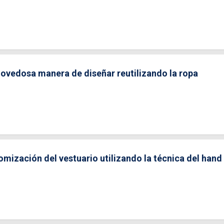
novedosa manera de diseñar reutilizando la ropa
tomización del vestuario utilizando la técnica del hand