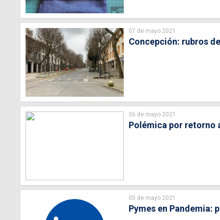
07 de mayo 2021
Concepción: rubros de 
06 de mayo 2021
Polémica por retorno a
05 de mayo 2021
Pymes en Pandemia: po