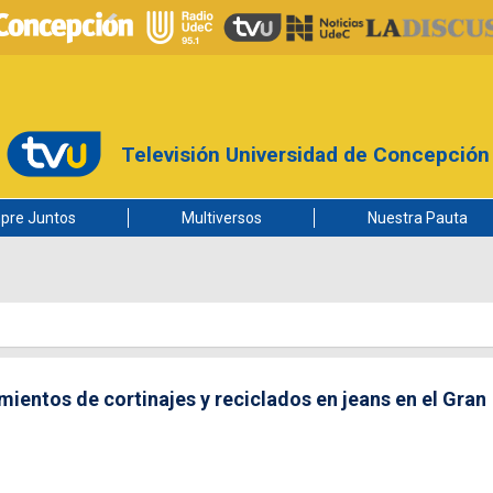
Televisión Universidad de Concepción
pre Juntos
Multiversos
Nuestra Pauta
ntos de cortinajes y reciclados en jeans en el Gran