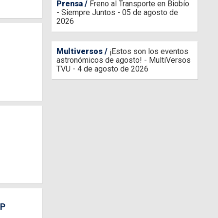
Prensa
Freno al Transporte en Biobío
- Siempre Juntos - 05 de agosto de
2026
Multiversos
¡Estos son los eventos
astronómicos de agosto! - MultiVersos
TVU - 4 de agosto de 2026
FP