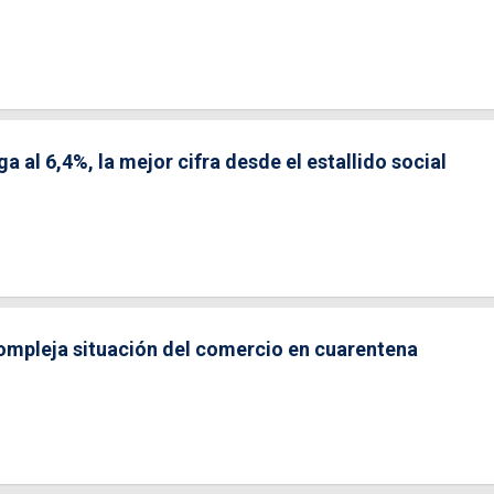
 al 6,4%, la mejor cifra desde el estallido social
ompleja situación del comercio en cuarentena