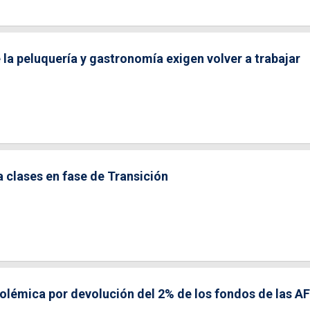
la peluquería y gastronomía exigen volver a trabajar
 clases en fase de Transición
lémica por devolución del 2% de los fondos de las A