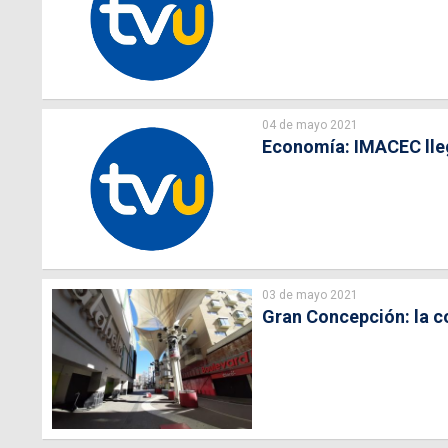
04 de mayo 2021
Economía: IMACEC llega
03 de mayo 2021
Gran Concepción: la c