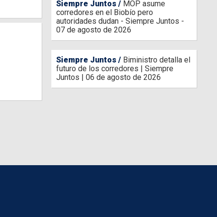
Siempre Juntos
MOP asume
corredores en el Biobío pero
autoridades dudan - Siempre Juntos -
07 de agosto de 2026
Siempre Juntos
Biministro detalla el
futuro de los corredores | Siempre
Juntos | 06 de agosto de 2026