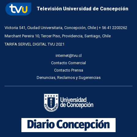
Televisión Universidad de Concepción
Victoria 541, Ciudad Universitaria, Concepción, Chile | + 56 41 2203262
Marchant Pereira 10, Tercer Piso, Providencia, Santiago, Chile
TARIFA SERVEL DIGITAL TVU 2021
internet@tvu.cl
Contacto Comercial
Contacto Prensa
Denuncias, Reclamos y Sugerencias