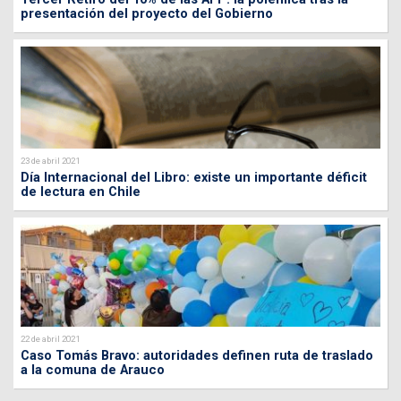
presentación del proyecto del Gobierno
23 de abril 2021
Día Internacional del Libro: existe un importante déficit
de lectura en Chile
22 de abril 2021
Caso Tomás Bravo: autoridades definen ruta de traslado
a la comuna de Arauco