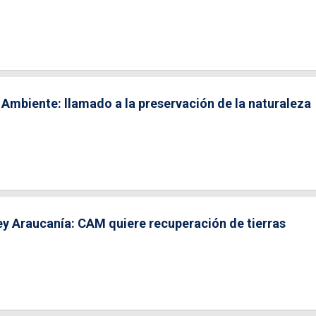
 Ambiente: llamado a la preservación de la naturaleza
 Araucanía: CAM quiere recuperación de tierras