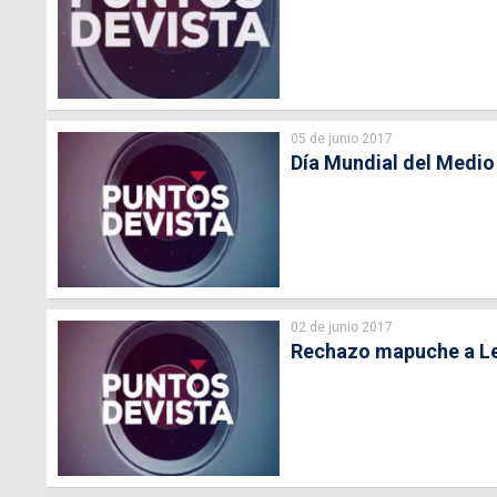
05 de junio 2017
Día Mundial del Medio
02 de junio 2017
Rechazo mapuche a Ley