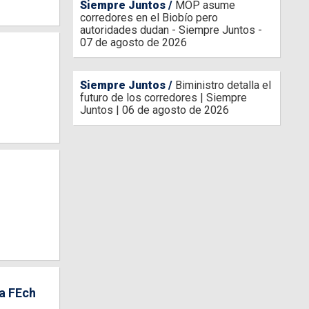
Siempre Juntos
MOP asume
corredores en el Biobío pero
autoridades dudan - Siempre Juntos -
07 de agosto de 2026
Siempre Juntos
Biministro detalla el
futuro de los corredores | Siempre
Juntos | 06 de agosto de 2026
la FEch