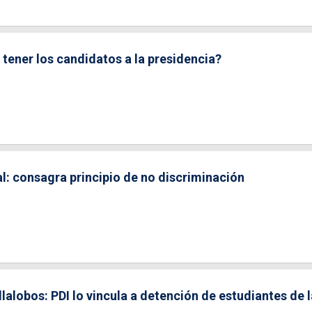
tener los candidatos a la presidencia?
al: consagra principio de no discriminación
lalobos: PDI lo vincula a detención de estudiantes de 