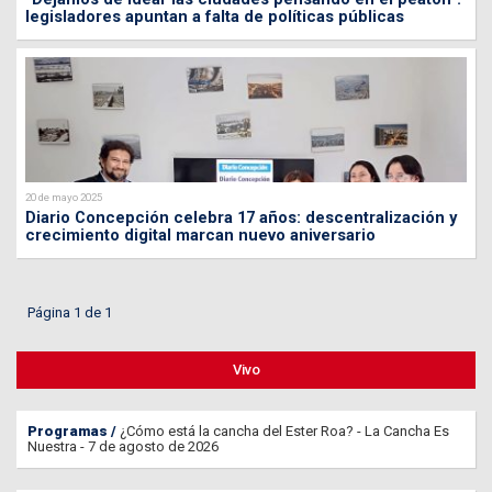
legisladores apuntan a falta de políticas públicas
20 de mayo 2025
Diario Concepción celebra 17 años: descentralización y
crecimiento digital marcan nuevo aniversario
Página 1 de 1
Vivo
Programas
¿Cómo está la cancha del Ester Roa? - La Cancha Es
Nuestra - 7 de agosto de 2026