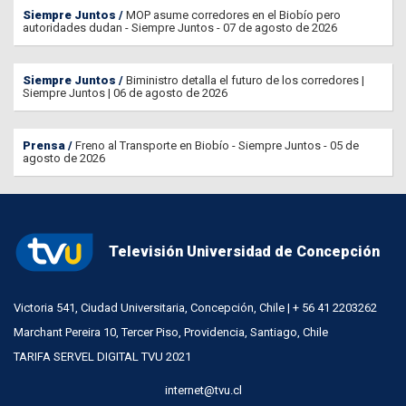
Siempre Juntos
MOP asume corredores en el Biobío pero
autoridades dudan - Siempre Juntos - 07 de agosto de 2026
Siempre Juntos
Biministro detalla el futuro de los corredores |
Siempre Juntos | 06 de agosto de 2026
Prensa
Freno al Transporte en Biobío - Siempre Juntos - 05 de
agosto de 2026
Televisión Universidad de Concepción
Victoria 541, Ciudad Universitaria, Concepción, Chile | + 56 41 2203262
Marchant Pereira 10, Tercer Piso, Providencia, Santiago, Chile
TARIFA SERVEL DIGITAL TVU 2021
internet@tvu.cl