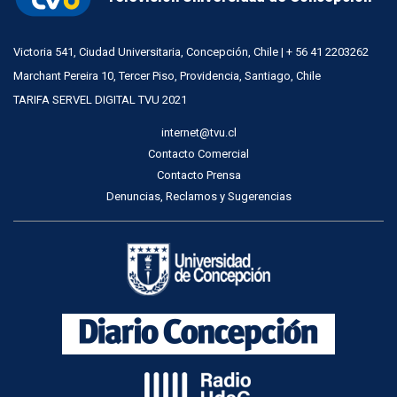
Victoria 541, Ciudad Universitaria, Concepción, Chile | + 56 41 2203262
Marchant Pereira 10, Tercer Piso, Providencia, Santiago, Chile
TARIFA SERVEL DIGITAL TVU 2021
internet@tvu.cl
Contacto Comercial
Contacto Prensa
Denuncias, Reclamos y Sugerencias