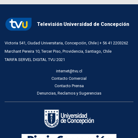
Televisión Universidad de Concepción
Victoria 541, Ciudad Universitaria, Concepción, Chile | + 56 41 2203262
Marchant Pereira 10, Tercer Piso, Providencia, Santiago, Chile
TARIFA SERVEL DIGITAL TVU 2021
internet@tvu.cl
Contacto Comercial
Contacto Prensa
Denuncias, Reclamos y Sugerencias