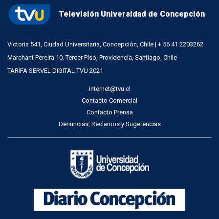
Televisión Universidad de Concepción
Victoria 541, Ciudad Universitaria, Concepción, Chile | + 56 41 2203262
Marchant Pereira 10, Tercer Piso, Providencia, Santiago, Chile
TARIFA SERVEL DIGITAL TVU 2021
internet@tvu.cl
Contacto Comercial
Contacto Prensa
Denuncias, Reclamos y Sugerencias