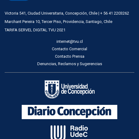
Victoria 541, Ciudad Universitaria, Concepción, Chile | + 56 41 2203262
Marchant Pereira 10, Tercer Piso, Providencia, Santiago, Chile
TARIFA SERVEL DIGITAL TVU 2021
internet@tvu.cl
Contacto Comercial
Contacto Prensa
Denuncias, Reclamos y Sugerencias