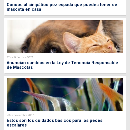
Conoce al simpático pez espada que puedes tener de
mascota en casa
12 de diciembre 2017
Anuncian cambios en la Ley de Tenencia Responsable
de Mascotas
29 de noviembre 2017
Estos son los cuidados básicos para los peces
escalares