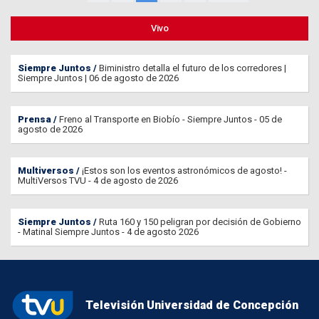
Vivo
Siempre Juntos
Biministro detalla el futuro de los corredores |
Siempre Juntos | 06 de agosto de 2026
Prensa
Freno al Transporte en Biobío - Siempre Juntos - 05 de
agosto de 2026
Multiversos
¡Estos son los eventos astronómicos de agosto! -
MultiVersos TVU - 4 de agosto de 2026
Siempre Juntos
Ruta 160 y 150 peligran por decisión de Gobierno
- Matinal Siempre Juntos - 4 de agosto 2026
Televisión Universidad de Concepción