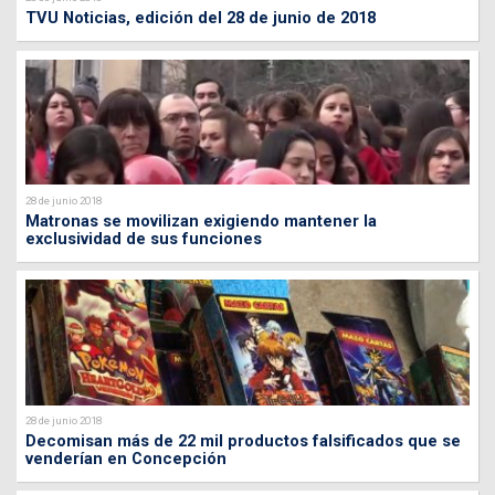
TVU Noticias, edición del 28 de junio de 2018
28 de junio 2018
Matronas se movilizan exigiendo mantener la
exclusividad de sus funciones
28 de junio 2018
Decomisan más de 22 mil productos falsificados que se
venderían en Concepción