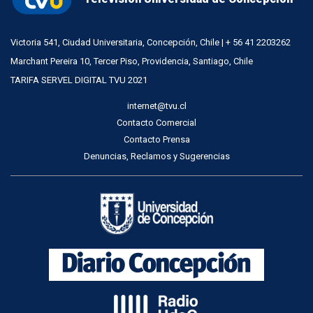
Victoria 541, Ciudad Universitaria, Concepción, Chile | + 56 41 2203262
Marchant Pereira 10, Tercer Piso, Providencia, Santiago, Chile
TARIFA SERVEL DIGITAL TVU 2021
internet@tvu.cl
Contacto Comercial
Contacto Prensa
Denuncias, Reclamos y Sugerencias