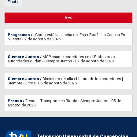
Final »
Vivo
Programas
¿Cómo está la cancha del Ester Roa? - La Cancha Es
Nuestra - 7 de agosto de 2026
Siempre Juntos
MOP asume corredores en el Biobío pero
autoridades dudan - Siempre Juntos - 07 de agosto de 2026
Siempre Juntos
Biministro detalla el futuro de los corredores |
Siempre Juntos | 06 de agosto de 2026
Prensa
Freno al Transporte en Biobío - Siempre Juntos - 05 de
agosto de 2026
Televisión Universidad de Concepción