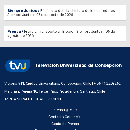
Siempre Juntos
Biministro detalla el futuro de los corredores |
Siempre Juntos | 06 de agosto de 2026
Prensa
Freno al Transporte en Biobío - Siempre Juntos - 05 de
agosto de 2026
Televisión Universidad de Concepción
Victoria 541, Ciudad Universitaria, Concepción, Chile | + 56 41 2203262
Marchant Pereira 10, Tercer Piso, Providencia, Santiago, Chile
TARIFA SERVEL DIGITAL TVU 2021
internet@tvu.cl
Contacto Comercial
Contacto Prensa