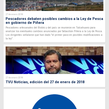
27 de enero 2018
Pescadores debaten posibles cambios a la Ley de Pesca
en gobierno de Piñera
Pescadores artesanales del Biobío y del país se reunieron en Talcahuano para
analizar los eventuales cambios anunciados por Sebastián Piñera a la Ley de Pesca.
Los dirigentes señalaron que han dado "el primer paso en posibles modificaciones a
la ley".
27 de enero 2018
TVU Noticias, edición del 27 de enero de 2018