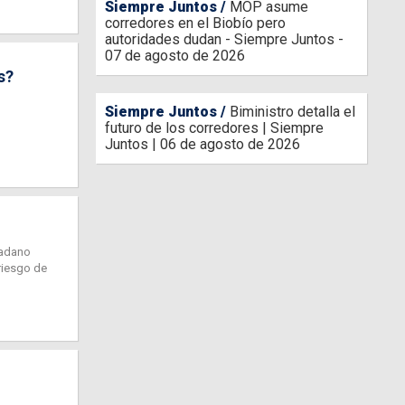
Siempre Juntos
MOP asume
corredores en el Biobío pero
autoridades dudan - Siempre Juntos -
07 de agosto de 2026
s?
Siempre Juntos
Biministro detalla el
futuro de los corredores | Siempre
Juntos | 06 de agosto de 2026
dadano
riesgo de